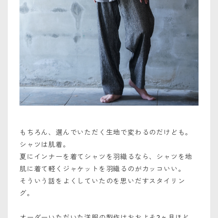
もちろん、選んでいただく生地で変わるのだけども。
シャツは肌着。
夏にインナーを着てシャツを羽織るなら、シャツを地
肌に着て軽くジャケットを羽織るのがカッコいい。
そういう話をよくしていたのを思いだすスタイリン
グ。
オーダーいただいた洋服の製作はおおよそ2ヶ月ほど。