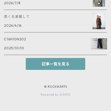
2026/7/8
悉くを凌駕して
2026/4/16
C16H10N202
2025/10/10
記事一覧を見る
© RÜCKWÄRTS
Powered by