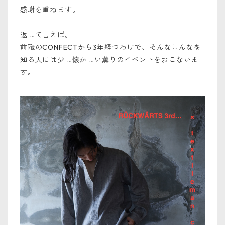
感謝を重ねます。
返して言えば。
前職のCONFECTから3年経つわけで、そんなこんなを
知る人には少し懐かしい薫りのイベントをおこないま
す。