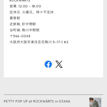
RÜCKWÄRTS
営業. 12:00 - 18:00
定休日. 火曜日，時々不定休
最寄駅
近鉄戦. 針中野駅
谷町線. 駒川中野駅
〒546-0043
大阪府大阪市東住吉区駒川 5-17-1 #2
PETTY POP UP at RÜCKWÄRTS in OSAKA