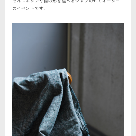
それにボタンや襟の形を選べるシャツのセミオーダー
のイベントです。