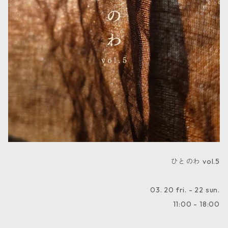
ひとのわ vol.5
03. 20 fri. - 22 sun.
11:00 - 18:00