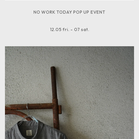
NO WORK TODAY POP UP EVENT
12.05 fri. - 07 sat.