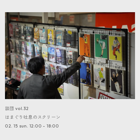
談団 vol.32
はまぐり吐息のスクリーン
02. 15 sun. 12:00 - 18:00