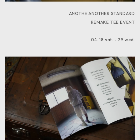
ANOTHE ANOTHER STANDARD
REMAKE TEE EVENT
04. 18 sat. - 29 wed.