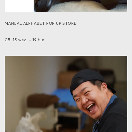
MANUAL ALPHABET POP UP STORE
05. 13 wed. - 19 tue.