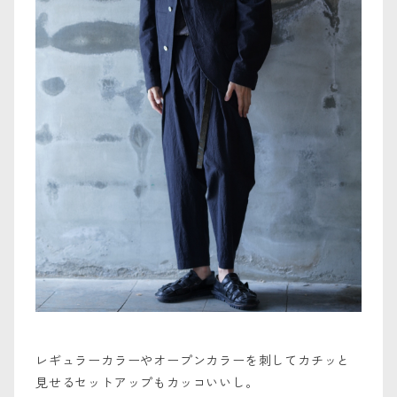
レギュラーカラーやオープンカラーを刺してカチッと
見せるセットアップもカッコいいし。