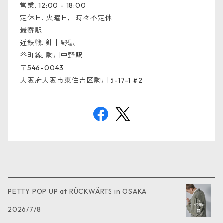
営業. 12:00 - 18:00
定休日. 火曜日，時々不定休
最寄駅
近鉄戦. 針中野駅
谷町線. 駒川中野駅
〒546-0043
大阪府大阪市東住吉区駒川 5-17-1 #2
PETTY POP UP at RÜCKWÄRTS in OSAKA
2026/7/8