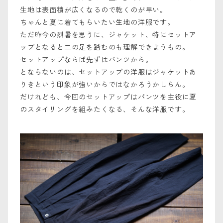
生地は表面積が広くなるので乾くのが早い。
ちゃんと夏に着てもらいたい生地の洋服です。
ただ昨今の烈暑を思うに、ジャケット、特にセットア
ップとなると二の足を踏むのも理解できようもの。
セットアップならば先ずはパンツから。
とならないのは、セットアップの洋服はジャケットあ
りきという印象が強いからではなかろうかしらん。
だけれども、今回のセットアップはパンツを主役に夏
のスタイリングを組みたくなる、そんな洋服です。