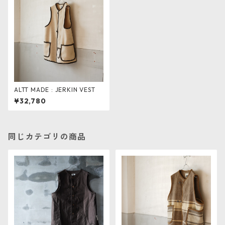
ALTT MADE : JERKIN VEST
¥32,780
同じカテゴリの商品