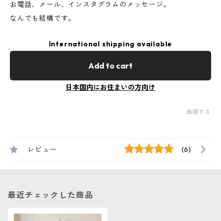
お電話、メール、インスタグラムのメッセージ。
なんでも結構です。
International shipping available
Add to cart
日本国内にお住まいの方向け
通報する
レビュー
(6)
最近チェックした商品