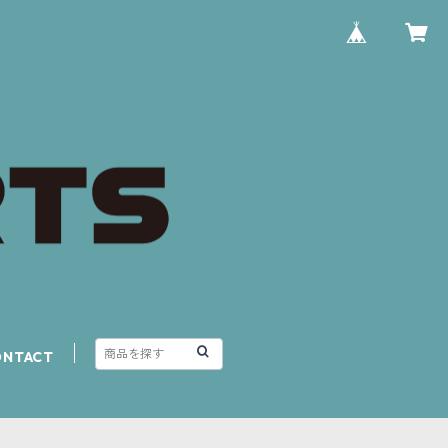
ONTACT