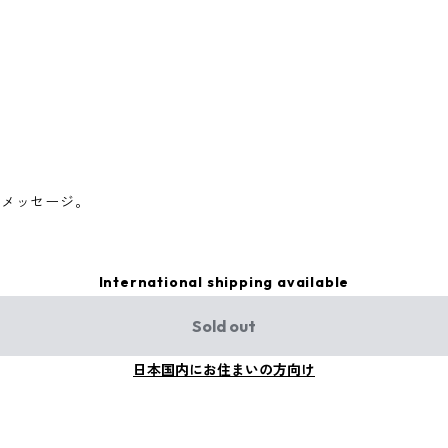
のメッセージ。
International shipping available
Sold out
日本国内にお住まいの方向け