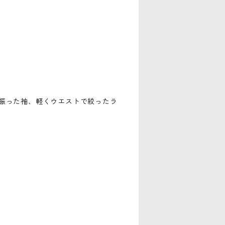
振った袖、軽くウエストで絞ったラ