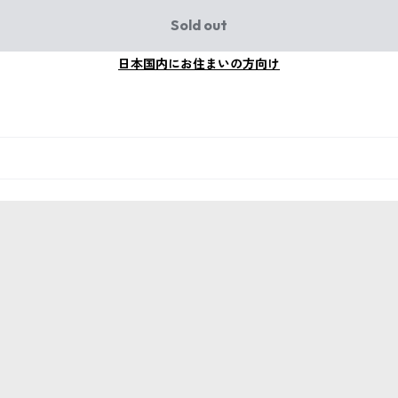
Sold out
日本国内にお住まいの方向け