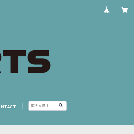
ONTACT