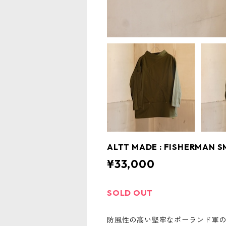
ALTT MADE : FISHERMAN S
¥33,000
SOLD OUT
防風性の高い堅牢なポーランド軍