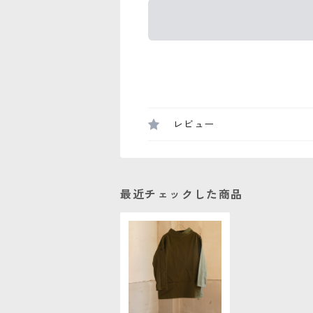
レビュー
最近チェックした商品