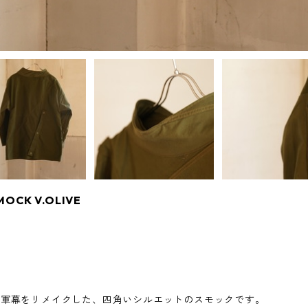
MOCK V.OLIVE
の軍幕をリメイクした、四角いシルエットのスモックです。