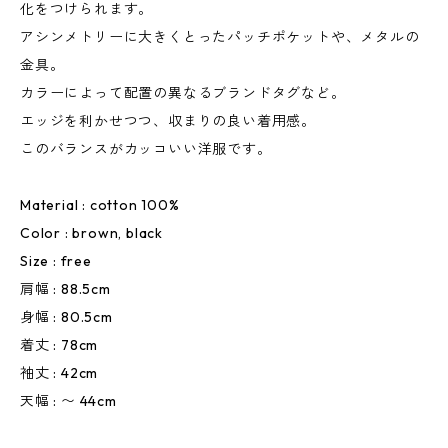
化をつけられます。
アシンメトリーに大きくとったパッチポケットや、メタルの
金具。
カラーによって配置の異なるブランドタグなど。
エッジを利かせつつ、収まりの良い着用感。
このバランスがカッコいい洋服です。
Material : cotton 100%
Color : brown, black
Size : free
肩幅 : 88.5cm
身幅 : 80.5cm
着丈 : 78cm
袖丈 : 42cm
天幅 : 〜 44cm