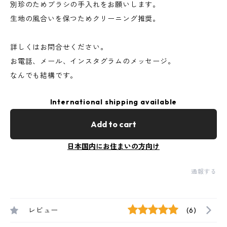
別珍のためブラシの手入れをお願いします。
生地の風合いを保つためクリーニング推奨。
詳しくはお問合せください。
お電話、メール、インスタグラムのメッセージ。
なんでも結構です。
International shipping available
Add to cart
日本国内にお住まいの方向け
通報する
レビュー
(6)