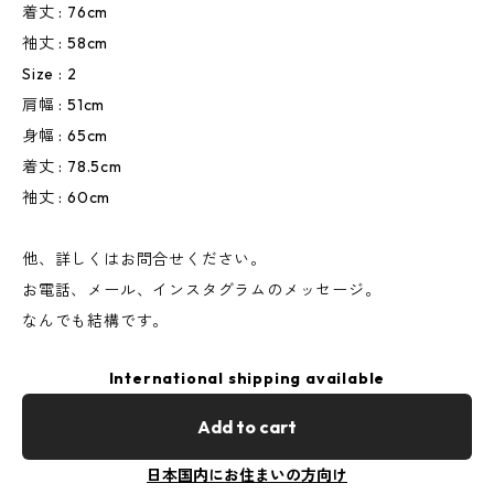
着丈 : 76cm
袖丈 : 58cm
Size : 2
肩幅 : 51cm
身幅 : 65cm
着丈 : 78.5cm
袖丈 : 60cm
他、詳しくはお問合せください。
お電話、メール、インスタグラムのメッセージ。
なんでも結構です。
International shipping available
Add to cart
日本国内にお住まいの方向け