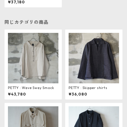
¥37,180
同じカテゴリの商品
PETTY : Wave Sway Smock
PETTY : Skipper shirts
¥43,780
¥36,080