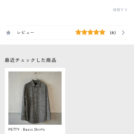
通報する
レビュー
(6)
最近チェックした商品
PETTY : Basic Shirts