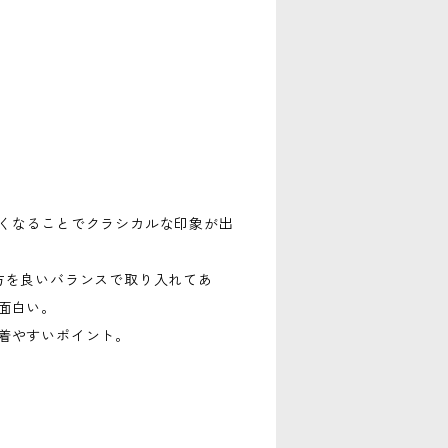
くなることでクラシカルな印象が出
方を良いバランスで取り入れてあ
面白い。
着やすいポイント。