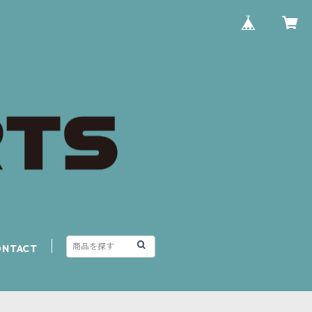
ONTACT