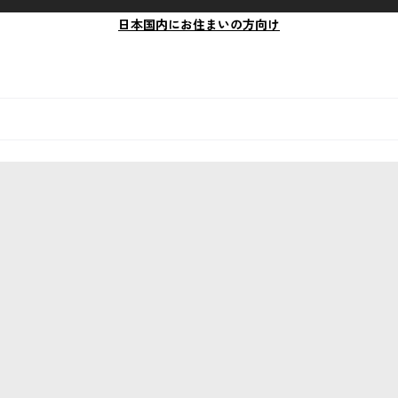
日本国内にお住まいの方向け