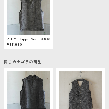
PETTY : Skipper Vest . 網代織
¥33,880
同じカテゴリの商品