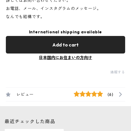
詳しくはお問い合わせください。
お電話、メール、インスタグラムのメッセージ。
なんでも結構です。
International shipping available
Add to cart
日本国内にお住まいの方向け
通報する
レビュー
(6)
最近チェックした商品